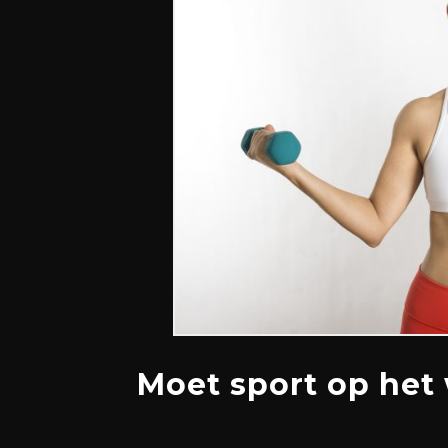
Moet sport op het