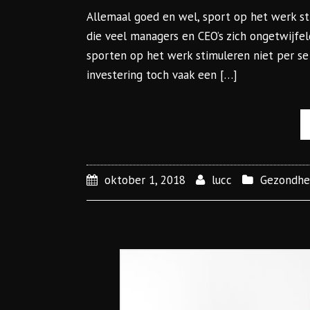
Allemaal goed en wel, sport op het werk st
die veel managers en CEO’s zich ongetwijfel
sporten op het werk stimuleren niet per se 
investering toch vaak een […]
oktober 1, 2018
lucc
Gezondhe