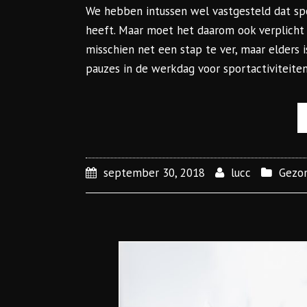
We hebben intussen wel vastgesteld dat sp
heeft. Maar moet het daarom ook verplicht 
misschien net een stap te ver, maar elders i
pauzes in de werkdag voor sportactiviteiten
september 30, 2018
lucc
Gezo