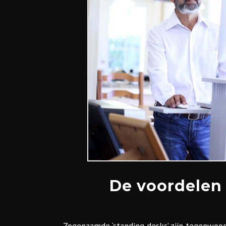
De voordelen