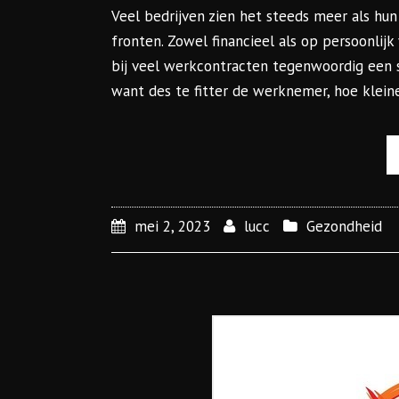
Veel bedrijven zien het steeds meer als hun
fronten. Zowel financieel als op persoonlijk
bij veel werkcontracten tegenwoordig een s
want des te fitter de werknemer, hoe klein
mei 2, 2023
lucc
Gezondheid