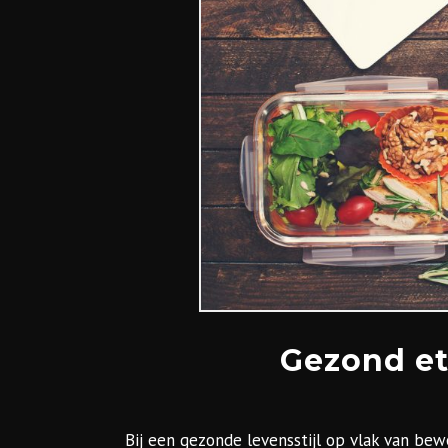
Gezond et
Bij een gezonde levensstijl op vlak van bew