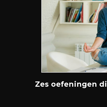
Zes oefeningen di