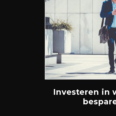
Investeren in
bespare