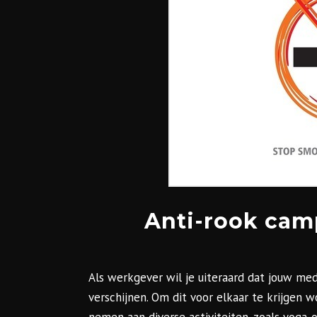
Anti-rook cam
Als werkgever wil je uiteraard dat jouw m
verschijnen. Om dit voor elkaar te krijgen