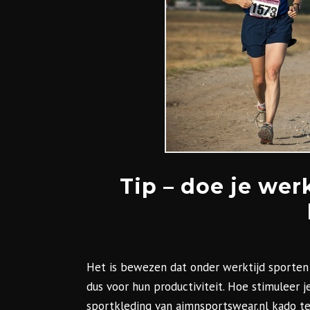
Tip – doe je we
Het is bewezen dat onder werktijd sporten
dus voor hun productiviteit. Hoe stimuleer
sportkleding van aimnsportswear.nl kado te