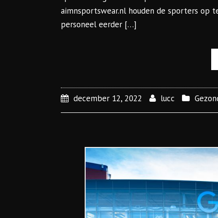
aimnsportswear.nl houden de sporters op t
personeel eerder […]
december 12, 2022
lucc
Gezon