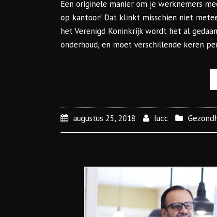
Een originele manier om je werknemers me
op kantoor! Dat klinkt misschien niet metee
het Verenigd Koninkrijk wordt het al gedaan
onderhoud, en moet verschillende keren per
augustus 25, 2018
lucc
Gezondh