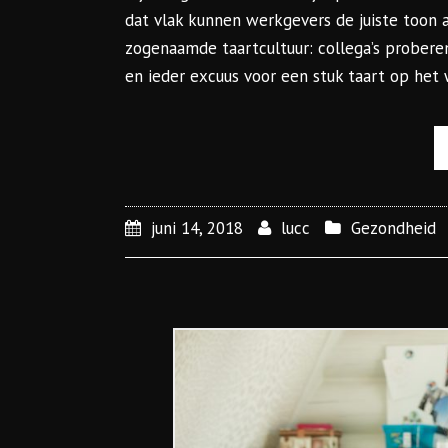
dat vlak kunnen werkgevers de juiste toon 
zogenaamde taartcultuur: collega’s probere
en ieder excuus voor een stuk taart op het 
juni 14, 2018
lucc
Gezondheid