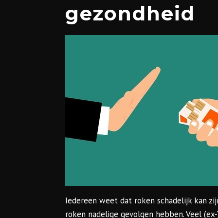
gezondheid
Iedereen weet dat roken schadelijk kan zi
roken nadelige gevolgen hebben. Veel (ex-