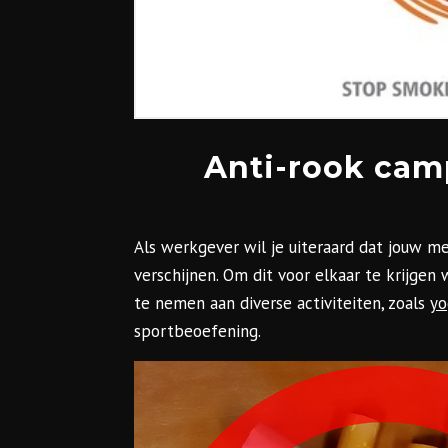
Anti-rook cam
Als werkgever wil je uiteraard dat jouw 
verschijnen. Om dit voor elkaar te krijg
te nemen aan diverse activiteiten, zoals
yo
sportbeoefening.