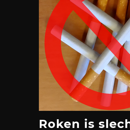
Roken is slec