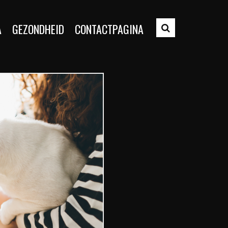
A
GEZONDHEID
CONTACTPAGINA