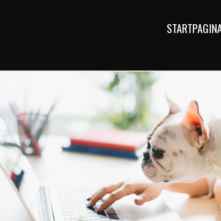
STARTPAGIN