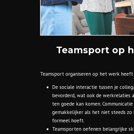
Teamsport op h
Teamsport organiseren op het werk heeft al
De sociale interactie tussen je colleg
bevorderd, wat ook de werkrelaties 
ten goede kan komen. Communicatie 
gemakkelijker als het niet steeds zo s
formeel hoeft.
Teamsporten oefenen belangrijke skil